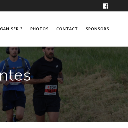
RGANISER ?
PHOTOS
CONTACT
SPONSORS
ntes