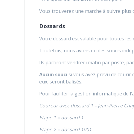
Vous trouverez une marche à suivre plus 
Dossards
Votre dossard est valable pour toutes les 
Toutefois, nous avons eu des soucis indé
Ils partiront vendredi matin par poste, pa
Aucun souci
si vous avez prévu de courir 
eux, seront balisés.
Pour faciliter la gestion informatique de 
Coureur avec dossard 1 – Jean-Pierre Cha
Etape 1 = dossard 1
Etape 2 = dossard 1001