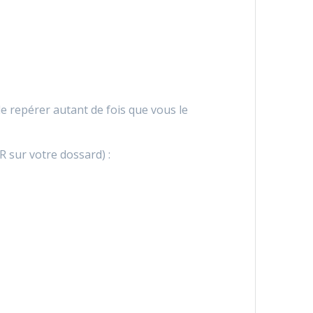
e repérer autant de fois que vous le
 sur votre dossard) :