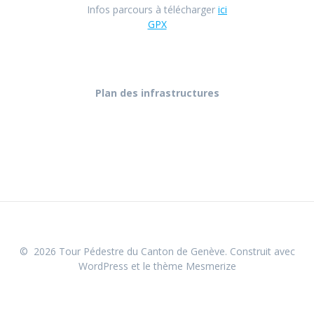
Infos parcours à télécharger
ici
GPX
Plan des infrastructures
© 2026 Tour Pédestre du Canton de Genève. Construit avec
WordPress et le
thème Mesmerize