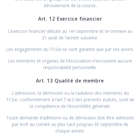
déroulement de la course.
Art. 12 Exercice financier
L’exercice financier débute au 1er septembre et se termine au
31 août de l’année suivante.
Les engagements du TCGe ne sont garantis que par ses avoirs.
Les membres et organes de l’Association n’encourent aucune
responsabilité personnelle.
Art. 13 Qualité de membre
L’admission, la démission ou la radiation des membres du
TCGe, conformément à l’art.7 al.2 des présents statuts, sont de
la compétence de l’Assemblée générale.
Toute demande d’adhésion ou de démission doit être adressée
par écrit au comité au plus tard jusqu’au 30 septembre de
chaque année.