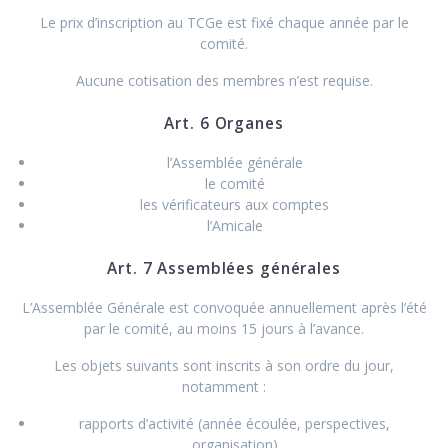
Le prix d’inscription au TCGe est fixé chaque année par le
comité.
Aucune cotisation des membres n’est requise.
Art. 6 Organes
l’Assemblée générale
le comité
les vérificateurs aux comptes
l’Amicale
Art. 7 Assemblées générales
L’Assemblée Générale est convoquée annuellement après l’été
par le comité, au moins 15 jours à l’avance.
Les objets suivants sont inscrits à son ordre du jour,
notamment :
rapports d’activité (année écoulée, perspectives,
organisation)