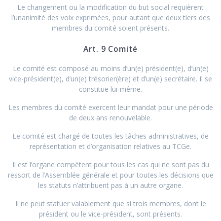
Le changement ou la modification du but social requièrent
l’unanimité des voix exprimées, pour autant que deux tiers des
membres du comité soient présents.
Art. 9 Comité
Le comité est composé au moins d’un(e) président(e), d’un(e)
vice-président(e), d’un(e) trésorier(ère) et d’un(e) secrétaire. Il se
constitue lui-même.
Les membres du comité exercent leur mandat pour une période
de deux ans renouvelable.
Le comité est chargé de toutes les tâches administratives, de
représentation et d’organisation relatives au TCGe.
Il est l’organe compétent pour tous les cas qui ne sont pas du
ressort de l’Assemblée générale et pour toutes les décisions que
les statuts n’attribuent pas à un autre organe.
Il ne peut statuer valablement que si trois membres, dont le
président ou le vice-président, sont présents.