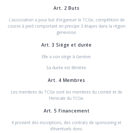
Art. 2 Buts
L’association a pour but d’organiser le TCGe, compétition de
course à pied comportant en principe 3 étapes dans la région
genevoise.
Art. 3 Siège et durée
Elle a son siège à Genève.
Sa durée est illimitée.
Art. 4 Membres
Les membres du TCGe sont les membres du comité et de
l’Amicale du TCGe.
Art. 5 Financement
Il provient des inscriptions, des contrats de sponsoring et
d’éventuels dons.