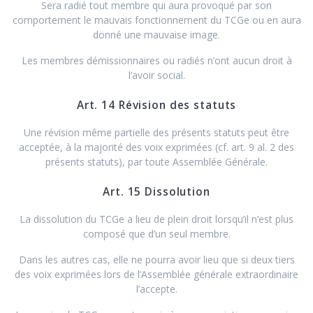
Sera radié tout membre qui aura provoqué par son
comportement le mauvais fonctionnement du TCGe ou en aura
donné une mauvaise image.
Les membres démissionnaires ou radiés n’ont aucun droit à
l’avoir social.
Art. 14 Révision des statuts
Une révision même partielle des présents statuts peut être
acceptée, à la majorité des voix exprimées (cf. art. 9 al. 2 des
présents statuts), par toute Assemblée Générale.
Art. 15 Dissolution
La dissolution du TCGe a lieu de plein droit lorsqu’il n’est plus
composé que d’un seul membre.
Dans les autres cas, elle ne pourra avoir lieu que si deux tiers
des voix exprimées lors de l’Assemblée générale extraordinaire
l’accepte.