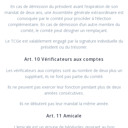
En cas de démission du président avant l’expiration de son
mandat de deux ans, une Assemblée générale extraordinaire est
convoquée par le comité pour procéder à l’élection
complémentaire. En cas de démission d’un autre membre du
comité, le comité peut désigner un remplaçant.
Le TCGe est valablement engagé par la signature individuelle du
président ou du trésorier.
Art. 10 Vérificateurs aux comptes
Les vérificateurs aux comptes sont au nombre de deux plus un
suppléant, ils ne font pas partie du comité.
Ils ne peuvent pas exercer leur fonction pendant plus de deux
années consécutives.
Ils ne débutent pas leur mandat la même année.
Art. 11 Amicale
L’Amicale est un groupe de bénévoles œuvrant au bon