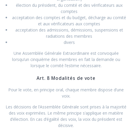
élection du président, du comité et des vérificateurs aux
comptes
acceptation des comptes et du budget, décharge au comité
et aux vérificateurs aux comptes
acceptation des admissions, démissions, suspensions et
radiations des membres
divers
Une Assemblée Générale Extraordinaire est convoquée
lorsqu’un cinquième des membres en fait la demande ou
lorsque le comité l’estime nécessaire.
Art. 8 Modalités de vote
Pour le vote, en principe oral, chaque membre dispose d’une
voix.
Les décisions de l’Assemblée Générale sont prises à la majorité
des voix exprimées. Le même principe s’applique en matière
d’élection. En cas d’égalité des voix, la voix du président est
décisive.