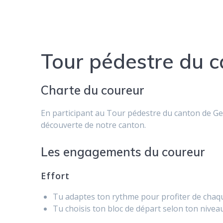
Tour pédestre du 
Charte du coureur
En participant au Tour pédestre du canton de Gen
découverte de notre canton.
Les engagements du coureur
Effort
Tu adaptes ton rythme pour profiter de chaqu
Tu choisis ton bloc de départ selon ton niveau