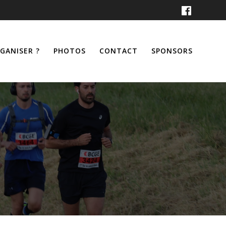
RGANISER ?
PHOTOS
CONTACT
SPONSORS