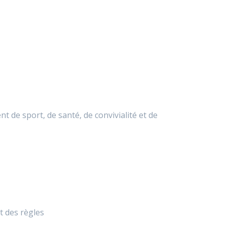
 de sport, de santé, de convivialité et de
t des règles