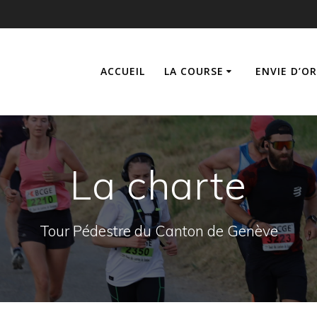
ACCUEIL
LA COURSE
ENVIE D’O
La charte
Tour Pédestre du Canton de Genève