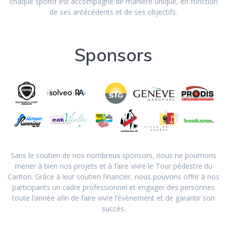
chaque sportif est accompagné de manière unique, en fonction
de ses antécédents et de ses objectifs.
Sponsors
Sans le soutien de nos nombreux sponsors, nous ne pourrions
mener à bien nos projets et à faire vivre le Tour pédestre du
Canton. Grâce à leur soutien financier, nous pouvons offrir à nos
participants un cadre professionnel et engager des personnes
toute l’année afin de faire vivre l’évènement et de garantir son
succès.