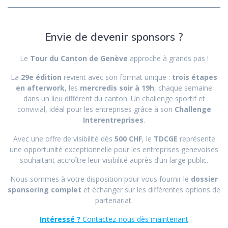
Envie de devenir sponsors ?
Le
Tour du Canton de Genève
approche à grands pas !
La
29e édition
revient avec son format unique :
trois étapes
en afterwork
, les
mercredis soir à 19h
, chaque semaine
dans un lieu différent du canton. Un challenge sportif et
convivial, idéal pour les entreprises grâce à son
Challenge
Interentreprises
.
Avec une offre de visibilité dès
500 CHF
, le
TDCGE
représente
une opportunité exceptionnelle pour les entreprises genevoises
souhaitant accroître leur visibilité auprès d’un large public.
Nous sommes à votre disposition pour vous fournir le
dossier
sponsoring complet
et échanger sur les différentes options de
partenariat.
Intéressé ?
Contactez-nous dès maintenant