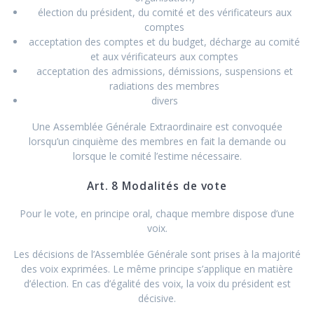
élection du président, du comité et des vérificateurs aux
comptes
acceptation des comptes et du budget, décharge au comité
et aux vérificateurs aux comptes
acceptation des admissions, démissions, suspensions et
radiations des membres
divers
Une Assemblée Générale Extraordinaire est convoquée
lorsqu’un cinquième des membres en fait la demande ou
lorsque le comité l’estime nécessaire.
Art. 8 Modalités de vote
Pour le vote, en principe oral, chaque membre dispose d’une
voix.
Les décisions de l’Assemblée Générale sont prises à la majorité
des voix exprimées. Le même principe s’applique en matière
d’élection. En cas d’égalité des voix, la voix du président est
décisive.