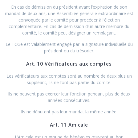
En cas de démission du président avant l’expiration de son
mandat de deux ans, une Assemblée générale extraordinaire est
convoquée par le comité pour procéder à l’élection
complémentaire. En cas de démission d’un autre membre du
comité, le comité peut désigner un remplaçant.
Le TCGe est valablement engagé par la signature individuelle du
président ou du trésorier.
Art. 10 Vérificateurs aux comptes
Les vérificateurs aux comptes sont au nombre de deux plus un
suppléant, ils ne font pas partie du comité.
Ils ne peuvent pas exercer leur fonction pendant plus de deux
années consécutives.
Ils ne débutent pas leur mandat la même année.
Art. 11 Amicale
L’Amicale est un groupe de bénévoles œuvrant au bon