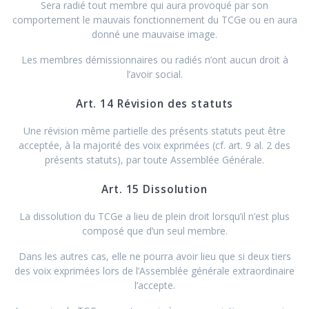
Sera radié tout membre qui aura provoqué par son
comportement le mauvais fonctionnement du TCGe ou en aura
donné une mauvaise image.
Les membres démissionnaires ou radiés n’ont aucun droit à
l’avoir social.
Art. 14 Révision des statuts
Une révision même partielle des présents statuts peut être
acceptée, à la majorité des voix exprimées (cf. art. 9 al. 2 des
présents statuts), par toute Assemblée Générale.
Art. 15 Dissolution
La dissolution du TCGe a lieu de plein droit lorsqu’il n’est plus
composé que d’un seul membre.
Dans les autres cas, elle ne pourra avoir lieu que si deux tiers
des voix exprimées lors de l’Assemblée générale extraordinaire
l’accepte.