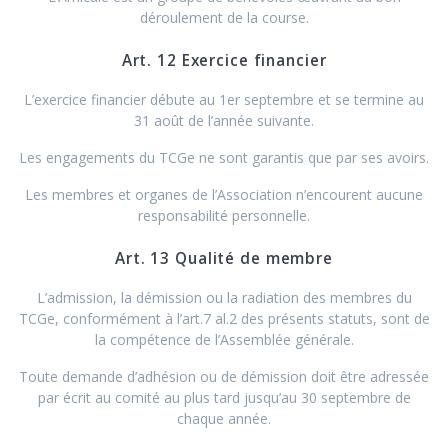
déroulement de la course.
Art. 12 Exercice financier
L’exercice financier débute au 1er septembre et se termine au
31 août de l’année suivante.
Les engagements du TCGe ne sont garantis que par ses avoirs.
Les membres et organes de l’Association n’encourent aucune
responsabilité personnelle.
Art. 13 Qualité de membre
L’admission, la démission ou la radiation des membres du
TCGe, conformément à l’art.7 al.2 des présents statuts, sont de
la compétence de l’Assemblée générale.
Toute demande d’adhésion ou de démission doit être adressée
par écrit au comité au plus tard jusqu’au 30 septembre de
chaque année.