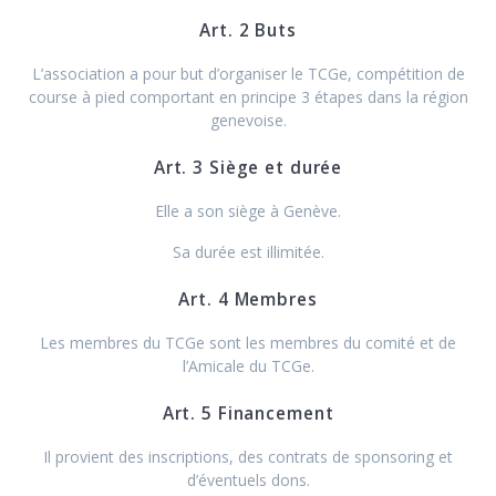
Art. 2 Buts
L’association a pour but d’organiser le TCGe, compétition de
course à pied comportant en principe 3 étapes dans la région
genevoise.
Art. 3 Siège et durée
Elle a son siège à Genève.
Sa durée est illimitée.
Art. 4 Membres
Les membres du TCGe sont les membres du comité et de
l’Amicale du TCGe.
Art. 5 Financement
Il provient des inscriptions, des contrats de sponsoring et
d’éventuels dons.