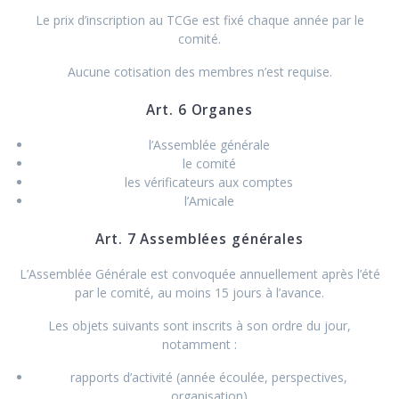
Le prix d’inscription au TCGe est fixé chaque année par le
comité.
Aucune cotisation des membres n’est requise.
Art. 6 Organes
l’Assemblée générale
le comité
les vérificateurs aux comptes
l’Amicale
Art. 7 Assemblées générales
L’Assemblée Générale est convoquée annuellement après l’été
par le comité, au moins 15 jours à l’avance.
Les objets suivants sont inscrits à son ordre du jour,
notamment :
rapports d’activité (année écoulée, perspectives,
organisation)