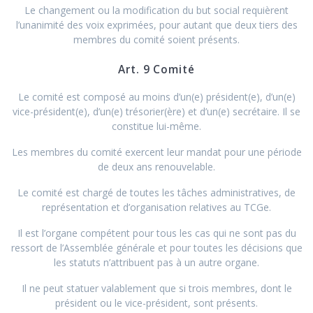
Le changement ou la modification du but social requièrent
l’unanimité des voix exprimées, pour autant que deux tiers des
membres du comité soient présents.
Art. 9 Comité
Le comité est composé au moins d’un(e) président(e), d’un(e)
vice-président(e), d’un(e) trésorier(ère) et d’un(e) secrétaire. Il se
constitue lui-même.
Les membres du comité exercent leur mandat pour une période
de deux ans renouvelable.
Le comité est chargé de toutes les tâches administratives, de
représentation et d’organisation relatives au TCGe.
Il est l’organe compétent pour tous les cas qui ne sont pas du
ressort de l’Assemblée générale et pour toutes les décisions que
les statuts n’attribuent pas à un autre organe.
Il ne peut statuer valablement que si trois membres, dont le
président ou le vice-président, sont présents.