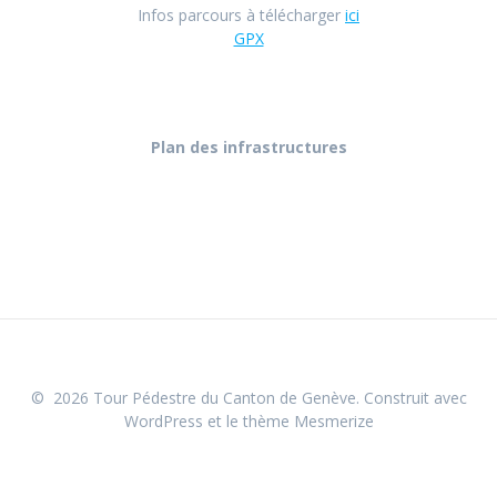
Infos parcours à télécharger
ici
GPX
Plan des infrastructures
© 2026 Tour Pédestre du Canton de Genève. Construit avec
WordPress et le
thème Mesmerize